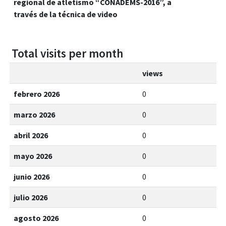
regional de atletismo “CONADEMS-2016”, a
través de la técnica de video
Total visits per month
views
febrero 2026
0
marzo 2026
0
abril 2026
0
mayo 2026
0
junio 2026
0
julio 2026
0
agosto 2026
0