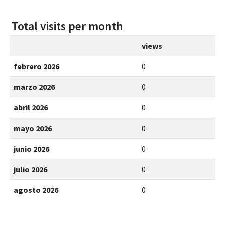
Total visits per month
views
febrero 2026
0
marzo 2026
0
abril 2026
0
mayo 2026
0
junio 2026
0
julio 2026
0
agosto 2026
0