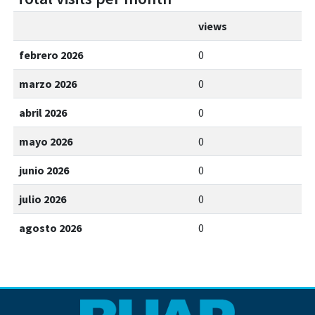
views
febrero 2026
0
marzo 2026
0
abril 2026
0
mayo 2026
0
junio 2026
0
julio 2026
0
agosto 2026
0