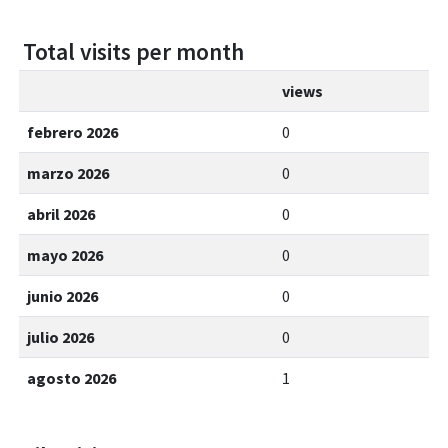
Total visits per month
views
febrero 2026
0
marzo 2026
0
abril 2026
0
mayo 2026
0
junio 2026
0
julio 2026
0
agosto 2026
1