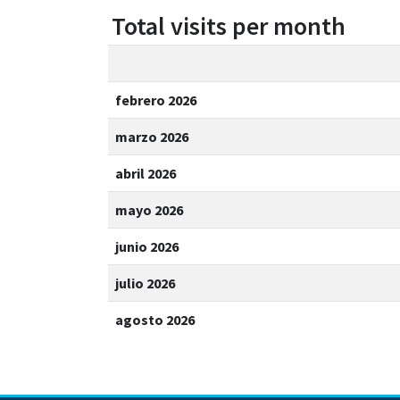
Total visits per month
febrero 2026
marzo 2026
abril 2026
mayo 2026
junio 2026
julio 2026
agosto 2026