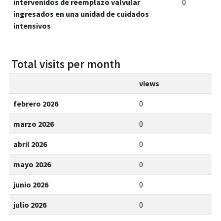
intervenidos de reemplazo valvular
0
ingresados en una unidad de cuidados
intensivos
Total visits per month
views
febrero 2026
0
marzo 2026
0
abril 2026
0
mayo 2026
0
junio 2026
0
julio 2026
0