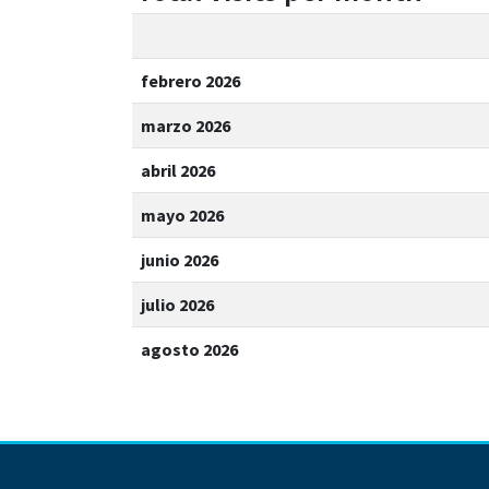
febrero 2026
marzo 2026
abril 2026
mayo 2026
junio 2026
julio 2026
agosto 2026