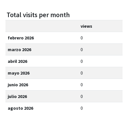
Total visits per month
views
febrero 2026
0
marzo 2026
0
abril 2026
0
mayo 2026
0
junio 2026
0
julio 2026
0
agosto 2026
0