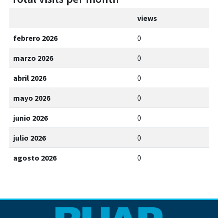
views
febrero 2026
0
marzo 2026
0
abril 2026
0
mayo 2026
0
junio 2026
0
julio 2026
0
agosto 2026
0