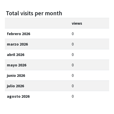
Total visits per month
views
febrero 2026
0
marzo 2026
0
abril 2026
0
mayo 2026
0
junio 2026
0
julio 2026
0
agosto 2026
0