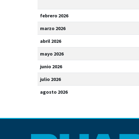
febrero 2026
marzo 2026
abril 2026
mayo 2026
junio 2026
julio 2026
agosto 2026