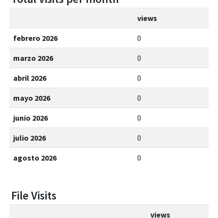
views
febrero 2026
0
marzo 2026
0
abril 2026
0
mayo 2026
0
junio 2026
0
julio 2026
0
agosto 2026
0
File Visits
views