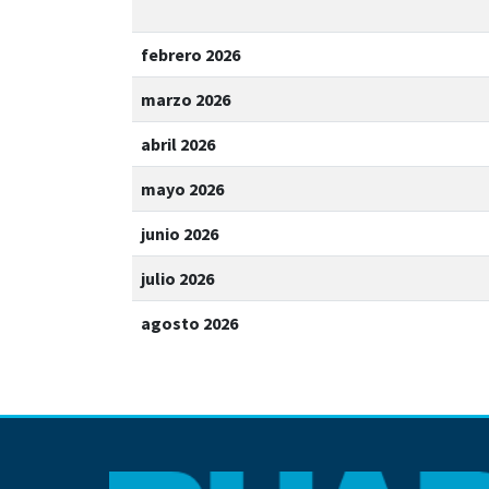
febrero 2026
marzo 2026
abril 2026
mayo 2026
junio 2026
julio 2026
agosto 2026