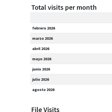
Total visits per month
febrero 2026
marzo 2026
abril 2026
mayo 2026
junio 2026
julio 2026
agosto 2026
File Visits