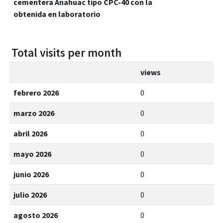
cementera Anahuac tipo CPC-40 con la
obtenida en laboratorio
Total visits per month
views
febrero 2026
0
marzo 2026
0
abril 2026
0
mayo 2026
0
junio 2026
0
julio 2026
0
agosto 2026
0