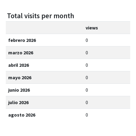
Total visits per month
views
febrero 2026
0
marzo 2026
0
abril 2026
0
mayo 2026
0
junio 2026
0
julio 2026
0
agosto 2026
0