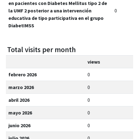
en pacientes con Diabetes Mellitus tipo 2 de
la UMF 2 posterior a una intervención
0
educativa de tipo participativa en el grupo
DiabetIMSS
Total visits per month
views
febrero 2026
0
marzo 2026
0
abril 2026
0
mayo 2026
0
junio 2026
0
julio 2026
0