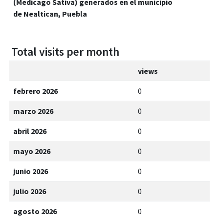
(Medicago Sativa) generados en el municipio
de Nealtican, Puebla
Total visits per month
views
febrero 2026
0
marzo 2026
0
abril 2026
0
mayo 2026
0
junio 2026
0
julio 2026
0
agosto 2026
0