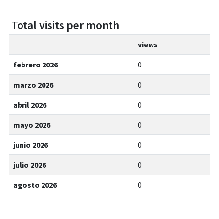
Total visits per month
views
febrero 2026
0
marzo 2026
0
abril 2026
0
mayo 2026
0
junio 2026
0
julio 2026
0
agosto 2026
0