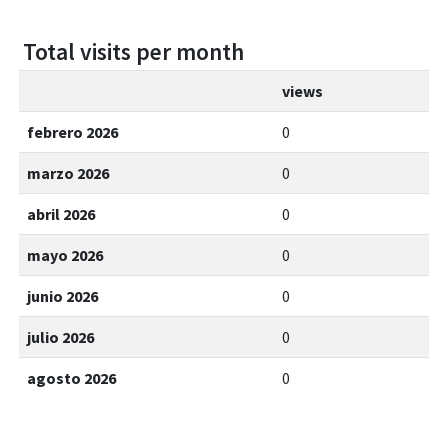
Total visits per month
views
febrero 2026
0
marzo 2026
0
abril 2026
0
mayo 2026
0
junio 2026
0
julio 2026
0
agosto 2026
0