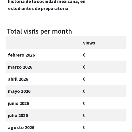
historia de la sociedad mexicana, en
estudiantes de preparatoria
Total visits per month
views
febrero 2026
0
marzo 2026
0
abril 2026
0
mayo 2026
0
junio 2026
0
julio 2026
0
agosto 2026
0