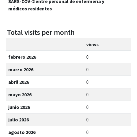
SARS-COV-2 entre personal de enfermería y
médicos residentes
Total visits per month
views
febrero 2026
0
marzo 2026
0
abril 2026
0
mayo 2026
0
junio 2026
0
julio 2026
0
agosto 2026
0