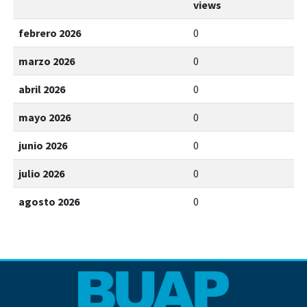
views
febrero 2026
0
marzo 2026
0
abril 2026
0
mayo 2026
0
junio 2026
0
julio 2026
0
agosto 2026
0