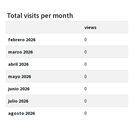
Total visits per month
views
febrero 2026
0
marzo 2026
0
abril 2026
0
mayo 2026
0
junio 2026
0
julio 2026
0
agosto 2026
0