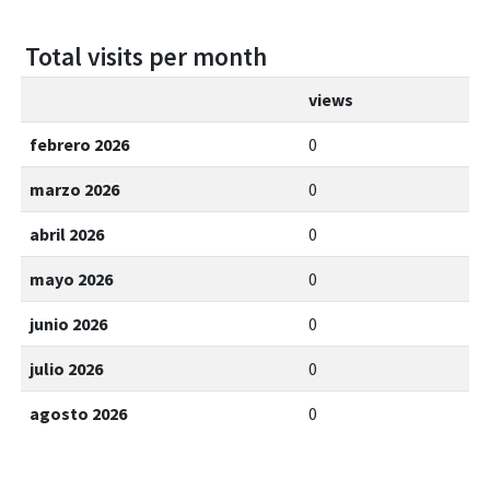
Total visits per month
views
febrero 2026
0
marzo 2026
0
abril 2026
0
mayo 2026
0
junio 2026
0
julio 2026
0
agosto 2026
0