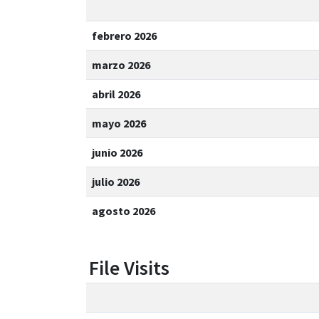
febrero 2026
marzo 2026
abril 2026
mayo 2026
junio 2026
julio 2026
agosto 2026
File Visits