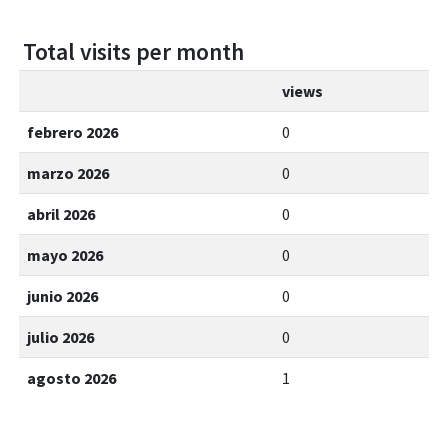
Total visits per month
views
febrero 2026
0
marzo 2026
0
abril 2026
0
mayo 2026
0
junio 2026
0
julio 2026
0
agosto 2026
1