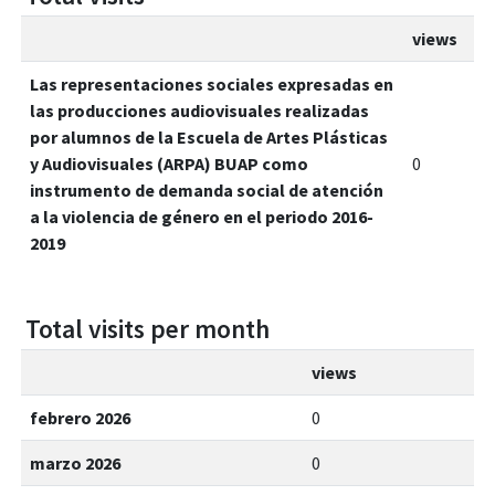
views
Las representaciones sociales expresadas en
las producciones audiovisuales realizadas
por alumnos de la Escuela de Artes Plásticas
y Audiovisuales (ARPA) BUAP como
0
instrumento de demanda social de atención
a la violencia de género en el periodo 2016-
2019
Total visits per month
views
febrero 2026
0
marzo 2026
0