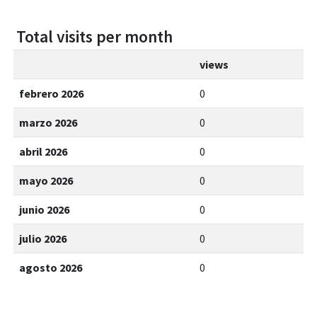
Total visits per month
views
febrero 2026
0
marzo 2026
0
abril 2026
0
mayo 2026
0
junio 2026
0
julio 2026
0
agosto 2026
0