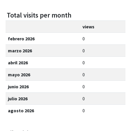
Total visits per month
views
febrero 2026
0
marzo 2026
0
abril 2026
0
mayo 2026
0
junio 2026
0
julio 2026
0
agosto 2026
0