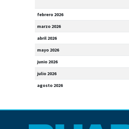
febrero 2026
marzo 2026
abril 2026
mayo 2026
junio 2026
julio 2026
agosto 2026