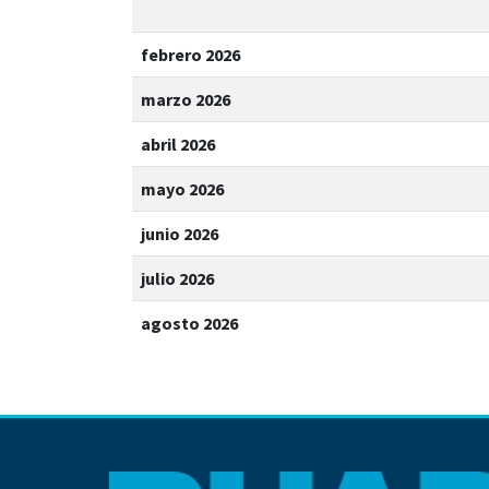
febrero 2026
marzo 2026
abril 2026
mayo 2026
junio 2026
julio 2026
agosto 2026