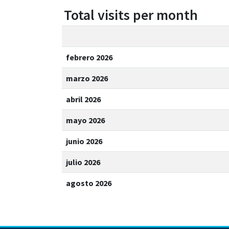
Total visits per month
febrero 2026
marzo 2026
abril 2026
mayo 2026
junio 2026
julio 2026
agosto 2026