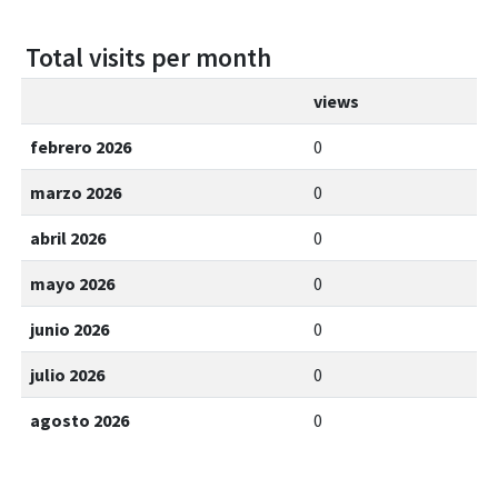
Total visits per month
views
febrero 2026
0
marzo 2026
0
abril 2026
0
mayo 2026
0
junio 2026
0
julio 2026
0
agosto 2026
0