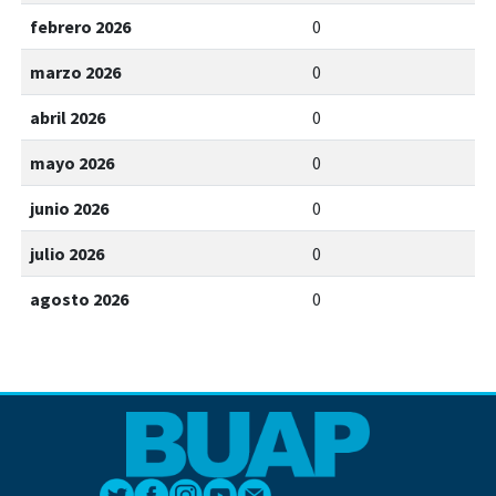
febrero 2026
0
marzo 2026
0
abril 2026
0
mayo 2026
0
junio 2026
0
julio 2026
0
agosto 2026
0