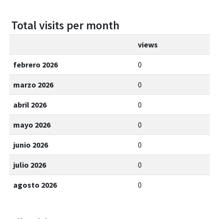
Total visits per month
views
febrero 2026
0
marzo 2026
0
abril 2026
0
mayo 2026
0
junio 2026
0
julio 2026
0
agosto 2026
0