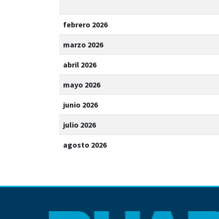
febrero 2026
marzo 2026
abril 2026
mayo 2026
junio 2026
julio 2026
agosto 2026