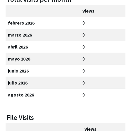
views
febrero 2026
0
marzo 2026
0
abril 2026
0
mayo 2026
0
junio 2026
0
julio 2026
0
agosto 2026
0
File Visits
views