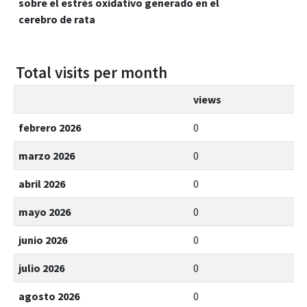
sobre el estrés oxidativo generado en el
cerebro de rata
Total visits per month
views
febrero 2026
0
marzo 2026
0
abril 2026
0
mayo 2026
0
junio 2026
0
julio 2026
0
agosto 2026
0