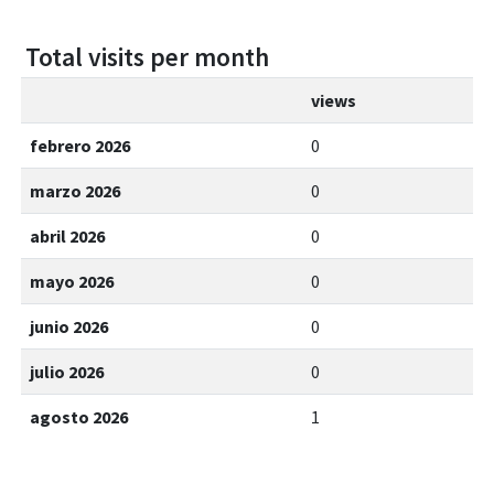
Total visits per month
views
febrero 2026
0
marzo 2026
0
abril 2026
0
mayo 2026
0
junio 2026
0
julio 2026
0
agosto 2026
1