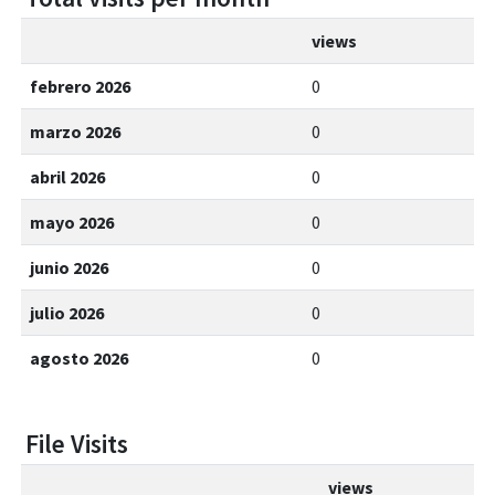
views
febrero 2026
0
marzo 2026
0
abril 2026
0
mayo 2026
0
junio 2026
0
julio 2026
0
agosto 2026
0
File Visits
views