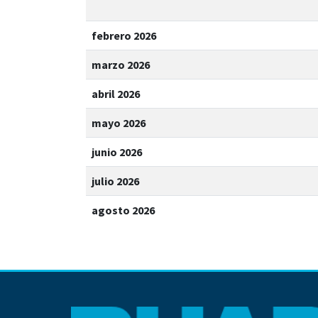
febrero 2026
marzo 2026
abril 2026
mayo 2026
junio 2026
julio 2026
agosto 2026