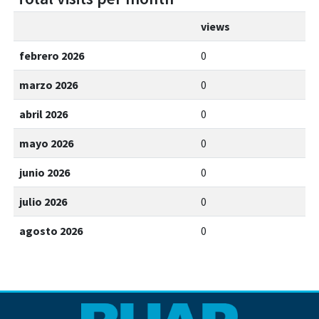
views
febrero 2026
0
marzo 2026
0
abril 2026
0
mayo 2026
0
junio 2026
0
julio 2026
0
agosto 2026
0