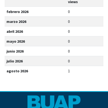
views
febrero 2026
0
marzo 2026
0
abril 2026
0
mayo 2026
0
junio 2026
0
julio 2026
0
agosto 2026
1