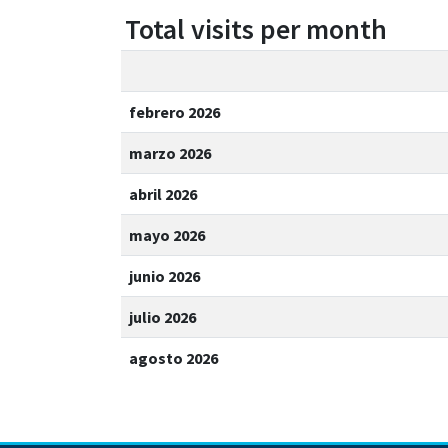
Total visits per month
febrero 2026
marzo 2026
abril 2026
mayo 2026
junio 2026
julio 2026
agosto 2026