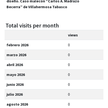
diseño. Caso malecón “Carlos A. Madrazo
Becerra” de Villahermosa Tabasco
Total visits per month
views
febrero 2026
0
marzo 2026
0
abril 2026
0
mayo 2026
0
junio 2026
0
julio 2026
0
agosto 2026
0