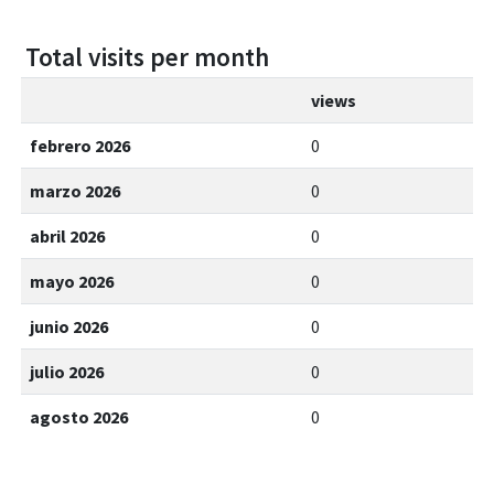
Total visits per month
views
febrero 2026
0
marzo 2026
0
abril 2026
0
mayo 2026
0
junio 2026
0
julio 2026
0
agosto 2026
0