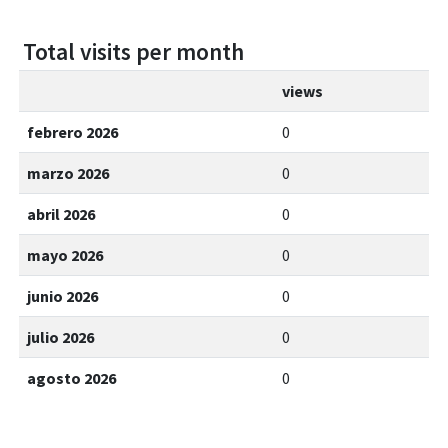
Total visits per month
views
febrero 2026
0
marzo 2026
0
abril 2026
0
mayo 2026
0
junio 2026
0
julio 2026
0
agosto 2026
0