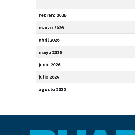
febrero 2026
marzo 2026
abril 2026
mayo 2026
junio 2026
julio 2026
agosto 2026