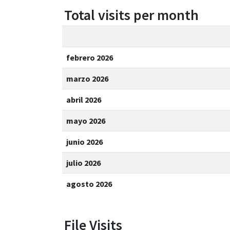
Total visits per month
febrero 2026
marzo 2026
abril 2026
mayo 2026
junio 2026
julio 2026
agosto 2026
File Visits